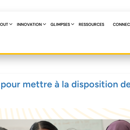
OUT
INNOVATION
GLIMPSES
RESSOURCES
CONNEC
pour mettre à la disposition d