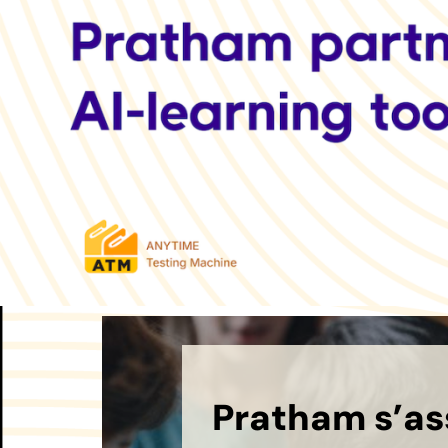
Pratham s’as