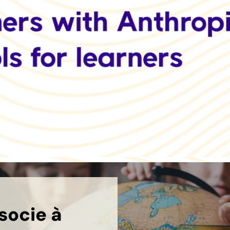
socie à