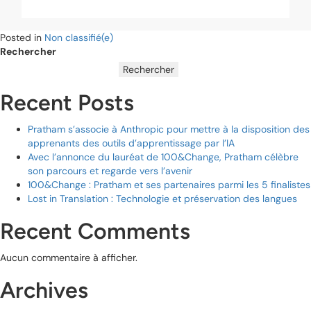
Posted in
Non classifié(e)
Rechercher
Rechercher
Recent Posts
Pratham s’associe à Anthropic pour mettre à la disposition des
apprenants des outils d’apprentissage par l’IA
Avec l’annonce du lauréat de 100&Change, Pratham célèbre
son parcours et regarde vers l’avenir
100&Change : Pratham et ses partenaires parmi les 5 finalistes
Lost in Translation : Technologie et préservation des langues
Recent Comments
Aucun commentaire à afficher.
Archives