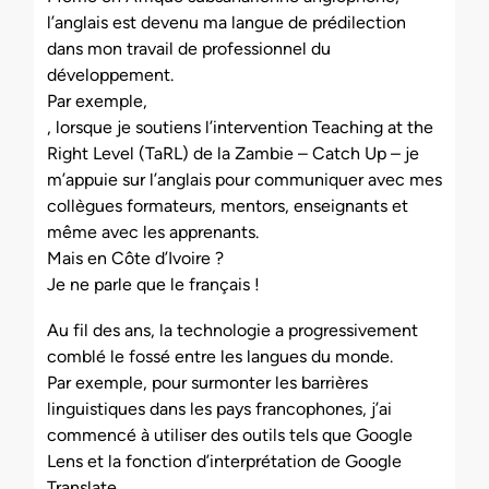
l’anglais est devenu ma langue de prédilection
dans mon travail de professionnel du
développement.
Par exemple,
, lorsque je soutiens l’intervention Teaching at the
Right Level (TaRL) de la Zambie – Catch Up – je
m’appuie sur l’anglais pour communiquer avec mes
collègues formateurs, mentors, enseignants et
même avec les apprenants.
Mais en Côte d’Ivoire ?
Je ne parle que le français !
Au fil des ans, la technologie a progressivement
comblé le fossé entre les langues du monde.
Par exemple, pour surmonter les barrières
linguistiques dans les pays francophones, j’ai
commencé à utiliser des outils tels que Google
Lens et la fonction d’interprétation de Google
Translate.