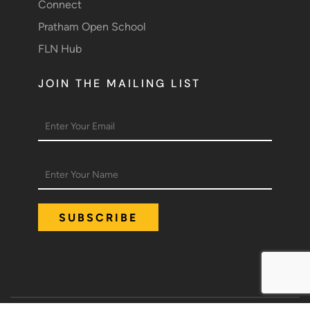
Connect
Pratham Open School
FLN Hub
JOIN THE MAILING LIST