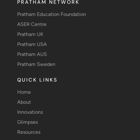
PRATHAM NETWORK
Pratham Education Foundation
ASER Centre
Pratham UK
Pratham USA
Pratham AUS
Pratham Sweden
QUICK LINKS
Home
About
Innovations
Glimpses
Resources