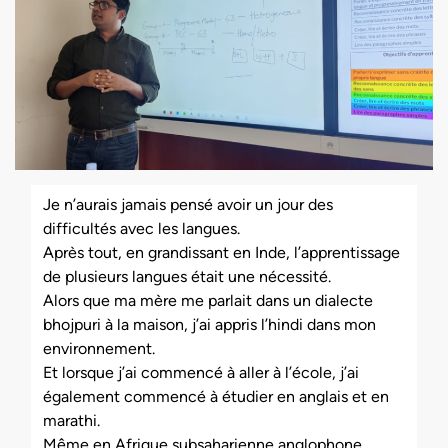
Je n’aurais jamais pensé avoir un jour des
difficultés avec les langues.
Après tout, en grandissant en Inde, l’apprentissage
de plusieurs langues était une nécessité.
Alors que ma mère me parlait dans un dialecte
bhojpuri à la maison, j’ai appris l’hindi dans mon
environnement.
Et lorsque j’ai commencé à aller à l’école, j’ai
également commencé à étudier en anglais et en
marathi.
Même en Afrique subsaharienne anglophone,