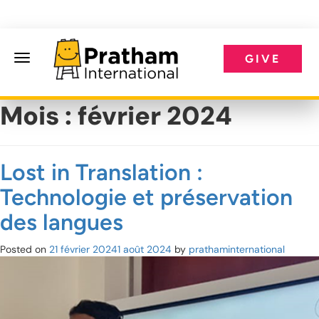
GIVE
Pratham International
Mois :
février 2024
Lost in Translation :
Technologie et préservation
des langues
Posted on
21 février 2024
1 août 2024
by
prathaminternational