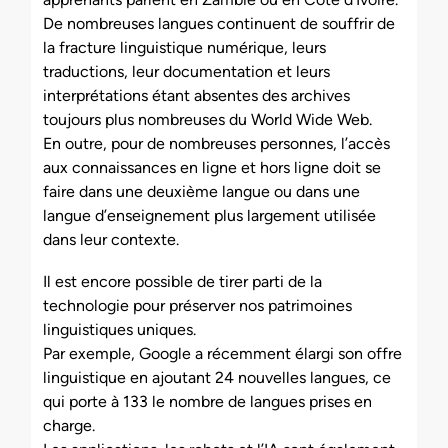
De nombreuses langues continuent de souffrir de
la fracture linguistique numérique, leurs
traductions, leur documentation et leurs
interprétations étant absentes des archives
toujours plus nombreuses du World Wide Web.
En outre, pour de nombreuses personnes, l’accès
aux connaissances en ligne et hors ligne doit se
faire dans une deuxième langue ou dans une
langue d’enseignement plus largement utilisée
dans leur contexte.
Il est encore possible de tirer parti de la
technologie pour préserver nos patrimoines
linguistiques uniques.
Par exemple, Google a récemment élargi son offre
linguistique en ajoutant 24 nouvelles langues, ce
qui porte à 133 le nombre de langues prises en
charge.