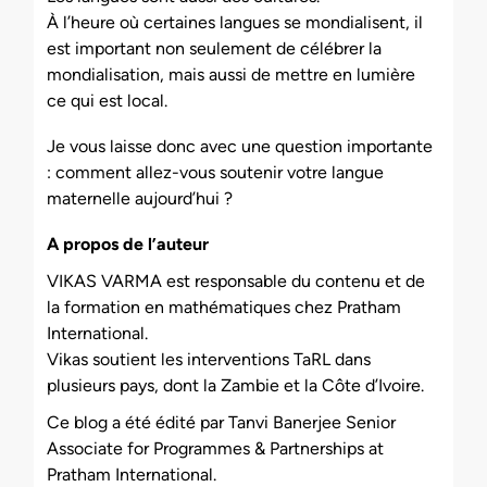
À l’heure où certaines langues se mondialisent, il
est important non seulement de célébrer la
mondialisation, mais aussi de mettre en lumière
ce qui est local.
Je vous laisse donc avec une question importante
: comment allez-vous soutenir votre langue
maternelle aujourd’hui ?
A propos de l’auteur
VIKAS VARMA est responsable du contenu et de
la formation en mathématiques chez Pratham
International.
Vikas soutient les interventions TaRL dans
plusieurs pays, dont la Zambie et la Côte d’Ivoire.
Ce blog a été édité par Tanvi Banerjee Senior
Associate for Programmes & Partnerships at
Pratham International.