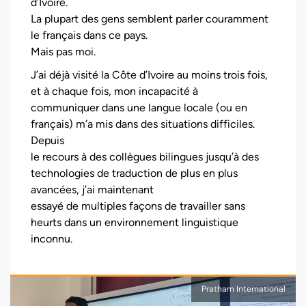
d’Ivoire.
La plupart des gens semblent parler couramment
le français dans ce pays.
Mais pas moi.
J’ai déjà visité la Côte d’Ivoire au moins trois fois,
et à chaque fois, mon incapacité à
communiquer dans une langue locale (ou en
français) m’a mis dans des situations difficiles.
Depuis
le recours à des collègues bilingues jusqu’à des
technologies de traduction de plus en plus
avancées, j’ai maintenant
essayé de multiples façons de travailler sans
heurts dans un environnement linguistique
inconnu.
Pratham International