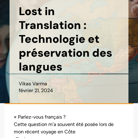
Lost in
Translation :
Technologie et
préservation des
langues
Vikas Varma
février 21, 2024
« Parlez-vous français ?
Cette question m’a souvent été posée lors de
mon récent voyage en Côte