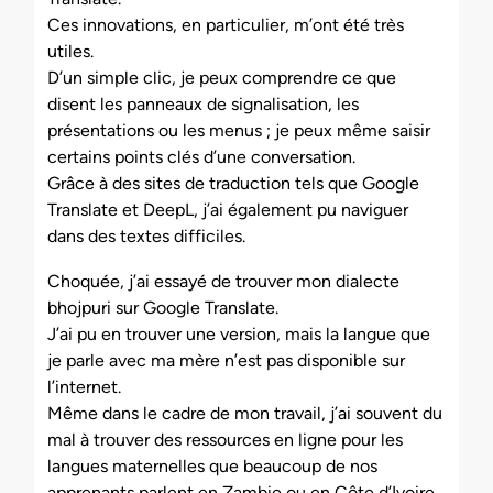
Ces innovations, en particulier, m’ont été très
utiles.
D’un simple clic, je peux comprendre ce que
disent les panneaux de signalisation, les
présentations ou les menus ; je peux même saisir
certains points clés d’une conversation.
Grâce à des sites de traduction tels que Google
Translate et DeepL, j’ai également pu naviguer
dans des textes difficiles.
Choquée, j’ai essayé de trouver mon dialecte
bhojpuri sur Google Translate.
J’ai pu en trouver une version, mais la langue que
je parle avec ma mère n’est pas disponible sur
l’internet.
Même dans le cadre de mon travail, j’ai souvent du
mal à trouver des ressources en ligne pour les
langues maternelles que beaucoup de nos
apprenants parlent en Zambie ou en Côte d’Ivoire.