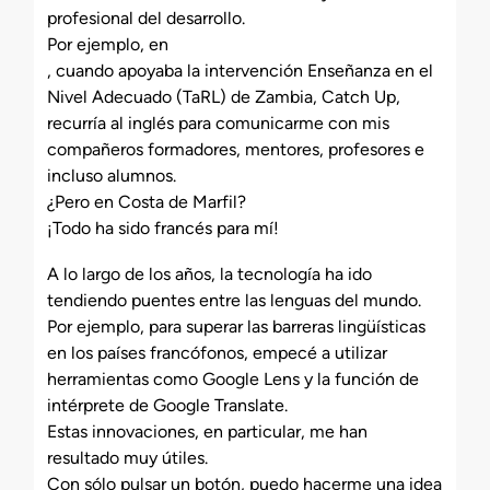
profesional del desarrollo.
Por ejemplo, en
, cuando apoyaba la intervención Enseñanza en el
Nivel Adecuado (TaRL) de Zambia, Catch Up,
recurría al inglés para comunicarme con mis
compañeros formadores, mentores, profesores e
incluso alumnos.
¿Pero en Costa de Marfil?
¡Todo ha sido francés para mí!
A lo largo de los años, la tecnología ha ido
tendiendo puentes entre las lenguas del mundo.
Por ejemplo, para superar las barreras lingüísticas
en los países francófonos, empecé a utilizar
herramientas como Google Lens y la función de
intérprete de Google Translate.
Estas innovaciones, en particular, me han
resultado muy útiles.
Con sólo pulsar un botón, puedo hacerme una idea