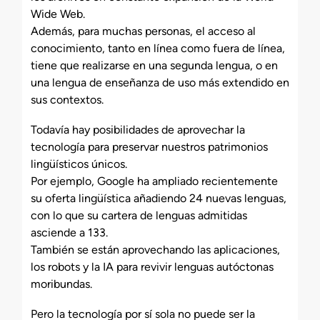
Wide Web.
Además, para muchas personas, el acceso al
conocimiento, tanto en línea como fuera de línea,
tiene que realizarse en una segunda lengua, o en
una lengua de enseñanza de uso más extendido en
sus contextos.
Todavía hay posibilidades de aprovechar la
tecnología para preservar nuestros patrimonios
lingüísticos únicos.
Por ejemplo, Google ha ampliado recientemente
su oferta lingüística añadiendo 24 nuevas lenguas,
con lo que su cartera de lenguas admitidas
asciende a 133.
También se están aprovechando las aplicaciones,
los robots y la IA para revivir lenguas autóctonas
moribundas.
Pero la tecnología por sí sola no puede ser la