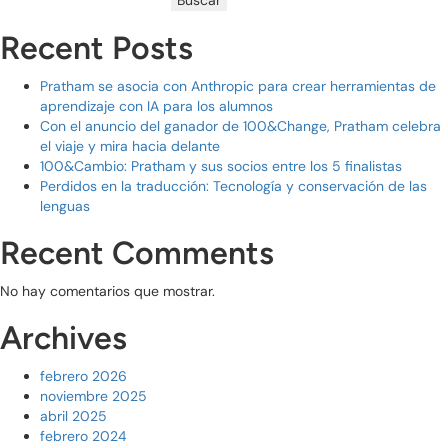
Buscar
Recent Posts
Pratham se asocia con Anthropic para crear herramientas de
aprendizaje con IA para los alumnos
Con el anuncio del ganador de 100&Change, Pratham celebra
el viaje y mira hacia delante
100&Cambio: Pratham y sus socios entre los 5 finalistas
Perdidos en la traducción: Tecnología y conservación de las
lenguas
Recent Comments
No hay comentarios que mostrar.
Archives
febrero 2026
noviembre 2025
abril 2025
febrero 2024