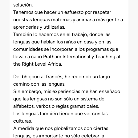
solución.
Tenemos que hacer un esfuerzo por respetar
nuestras lenguas maternas y animar a más gente a
aprenderlas y utilizarlas.
También lo hacemos en el trabajo, donde las
lenguas que hablan los niños en casa y en las
comunidades se incorporan a los programas que
llevan a cabo Pratham International y Teaching at
the Right Level Africa.
Del bhojpuri al francés, he recorrido un largo
camino con las lenguas.
Sin embargo, mis experiencias me han enseñado
que las lenguas no son sólo un sistema de
alfabetos, verbos o reglas gramaticales.
Las lenguas también tienen que ver con las
culturas.
A medida que nos globalizamos con ciertas
lenguas, es importante no sólo celebrar la