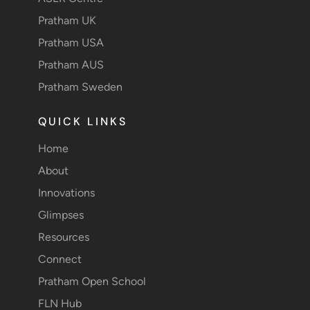
Pratham UK
Pratham USA
Pratham AUS
Pratham Sweden
QUICK LINKS
Home
About
Innovations
Glimpses
Resources
Connect
Pratham Open School
FLN Hub