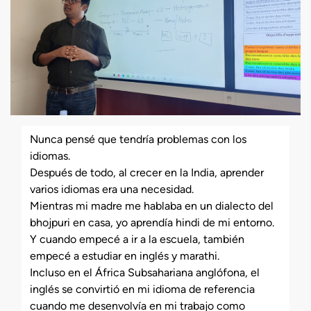
Nunca pensé que tendría problemas con los
idiomas.
Después de todo, al crecer en la India, aprender
varios idiomas era una necesidad.
Mientras mi madre me hablaba en un dialecto del
bhojpuri en casa, yo aprendía hindi de mi entorno.
Y cuando empecé a ir a la escuela, también
empecé a estudiar en inglés y marathi.
Incluso en el África Subsahariana anglófona, el
inglés se convirtió en mi idioma de referencia
cuando me desenvolvía en mi trabajo como