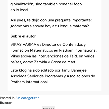
globalización, sino también poner el foco
en lo local.
Así pues, te dejo con una pregunta importante:
¿cómo vas a apoyar hoy a tu lengua materna?
Sobre el autor
VIKAS VARMA es Director de Contenidos y
Formación Matemáticos en Pratham International.
Vikas apoya las intervenciones de TaRL en varios
países, como Zambia y Costa de Marfil.
Este blog ha sido editado por Tanvi Banerjee
Asociada Senior de Programas y Asociaciones de
Pratham International.
Posted in
Sin categorizar
Buscar