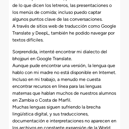
de lo que dicen los letreros, las presentaciones o
los menús de comida; incluso puedo captar
algunos puntos clave de las conversaciones.
A través de sitios web de traducción como Google
Translate y DeepL, también he podido navegar por
textos difíciles.
Sorprendida, intenté encontrar mi dialecto del
bhojpuri en Google Translate.
Aunque pude encontrar una versión, la lengua que
hablo con mi madre no está disponible en Internet.
Incluso en mi trabajo, a menudo me cuesta
encontrar recursos en línea para las lenguas
maternas que hablan muchos de nuestros alumnos
en Zambia o Costa de Marfil.
Muchas lenguas siguen sufriendo la brecha
lingüística digital, y sus traducciones,
documentación e interpretaciones no aparecen en
los archivos en constante expansión de la World