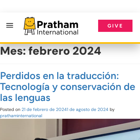
GIVE
Pratham International
Mes:
febrero 2024
Perdidos en la traducción:
Tecnología y conservación de
las lenguas
Posted on
21 de febrero de 2024
1 de agosto de 2024
by
prathaminternational