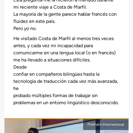
mi reciente viaje a Costa de Marfil.
La mayoría de la gente parece hablar francés con
fluidez en este país.
Pero yo no.
He visitado Costa de Marfil al menos tres veces
antes, y cada vez mi incapacidad para
comunicarme en una lengua local (o en francés)
me ha llevado a situaciones difíciles.
Desde
confiar en compañeros bilingües hasta la
tecnología de traducción cada vez más avanzada,
he
probado múltiples formas de trabajar sin
problemas en un entorno lingüístico desconocido.
Pratham International