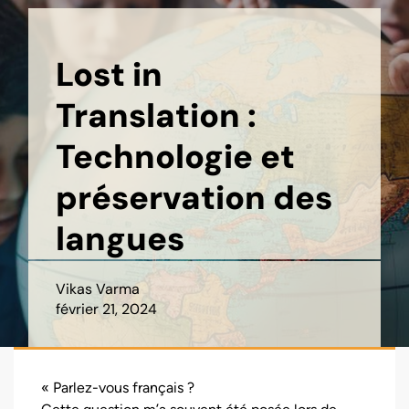
Lost in
Translation :
Technologie et
préservation des
langues
Vikas Varma
février 21, 2024
« Parlez-vous français ?