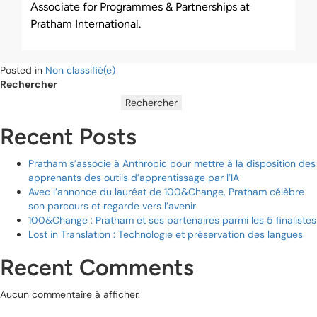
Associate for Programmes & Partnerships at
Pratham International.
Posted in
Non classifié(e)
Rechercher
Rechercher
Recent Posts
Pratham s’associe à Anthropic pour mettre à la disposition des
apprenants des outils d’apprentissage par l’IA
Avec l’annonce du lauréat de 100&Change, Pratham célèbre
son parcours et regarde vers l’avenir
100&Change : Pratham et ses partenaires parmi les 5 finalistes
Lost in Translation : Technologie et préservation des langues
Recent Comments
Aucun commentaire à afficher.