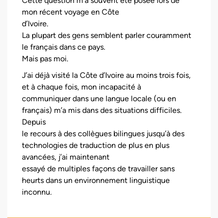
Cette question m’a souvent été posée lors de
mon récent voyage en Côte
d’Ivoire.
La plupart des gens semblent parler couramment
le français dans ce pays.
Mais pas moi.
J’ai déjà visité la Côte d’Ivoire au moins trois fois,
et à chaque fois, mon incapacité à
communiquer dans une langue locale (ou en
français) m’a mis dans des situations difficiles.
Depuis
le recours à des collègues bilingues jusqu’à des
technologies de traduction de plus en plus
avancées, j’ai maintenant
essayé de multiples façons de travailler sans
heurts dans un environnement linguistique
inconnu.