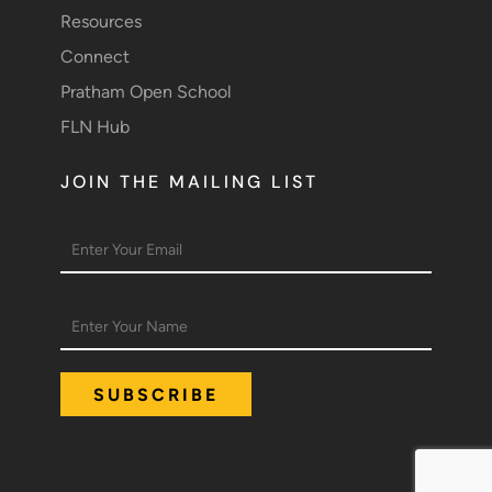
Resources
Connect
Pratham Open School
FLN Hub
JOIN THE MAILING LIST