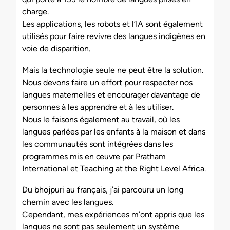
charge.
Les applications, les robots et l’IA sont également
utilisés pour faire revivre des langues indigènes en
voie de disparition.
Mais la technologie seule ne peut être la solution.
Nous devons faire un effort pour respecter nos
langues maternelles et encourager davantage de
personnes à les apprendre et à les utiliser.
Nous le faisons également au travail, où les
langues parlées par les enfants à la maison et dans
les communautés sont intégrées dans les
programmes mis en œuvre par Pratham
International et Teaching at the Right Level Africa.
Du bhojpuri au français, j’ai parcouru un long
chemin avec les langues.
Cependant, mes expériences m’ont appris que les
langues ne sont pas seulement un système