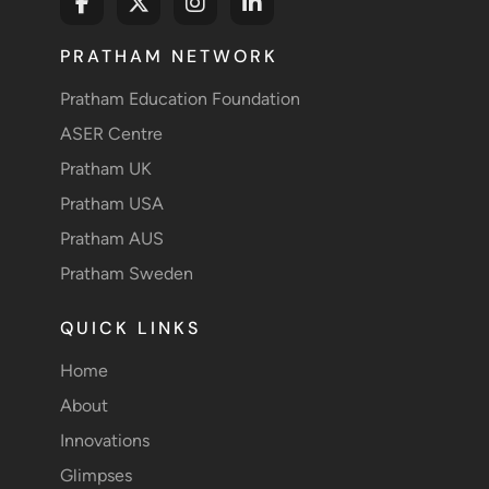
PRATHAM NETWORK
Pratham Education Foundation
ASER Centre
Pratham UK
Pratham USA
Pratham AUS
Pratham Sweden
QUICK LINKS
Home
About
Innovations
Glimpses