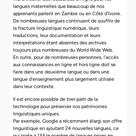
langues maternelles que beaucoup de nos
apprenants parlent en Zambie ou en Côte d’Ivoire.
De nombreuses langues continuent de souffrir de
la fracture linguistique numérique, leurs
traductions, leur documentation et leurs
interprétations étant absentes des archives
toujours plus nombreuses du World Wide Web.
En outre, pour de nombreuses personnes, l’accès
aux connaissances en ligne et hors ligne doit se
faire dans une deuxième langue ou dans une
langue d’enseignement plus largement utilisée
dans leur contexte.
Il est encore possible de tirer parti de la
technologie pour préserver nos patrimoines
linguistiques uniques.
Par exemple, Google a récemment élargi son offre
linguistique en ajoutant 24 nouvelles langues, ce
qui porte à 133 le nombre de langues prises en