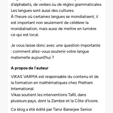
d’alphabets, de verbes ou de règles grammaticales.
Les langues sont aussi des cultures.
À l’heure où certaines langues se mondialisent, il
est important non seulement de célébrer la
mondialisation, mais aussi de mettre en lumière
ce qui est local.
Je vous laisse donc avec une question importante
: comment allez-vous soutenir votre langue
maternelle aujourd’hui ?
A propos de l’auteur
VIKAS VARMA est responsable du contenu et de
la formation en mathématiques chez Pratham
International.
Vikas soutient les interventions TaRL dans
plusieurs pays, dont la Zambie et la Côte d’Ivoire.
Ce blog a été édité par Tanvi Banerjee Senior