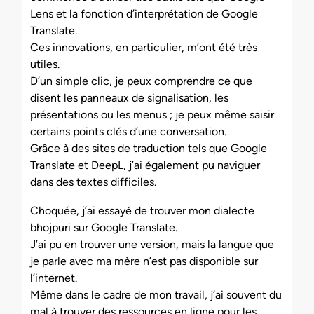
Lens et la fonction d’interprétation de Google
Translate.
Ces innovations, en particulier, m’ont été très
utiles.
D’un simple clic, je peux comprendre ce que
disent les panneaux de signalisation, les
présentations ou les menus ; je peux même saisir
certains points clés d’une conversation.
Grâce à des sites de traduction tels que Google
Translate et DeepL, j’ai également pu naviguer
dans des textes difficiles.
Choquée, j’ai essayé de trouver mon dialecte
bhojpuri sur Google Translate.
J’ai pu en trouver une version, mais la langue que
je parle avec ma mère n’est pas disponible sur
l’internet.
Même dans le cadre de mon travail, j’ai souvent du
mal à trouver des ressources en ligne pour les