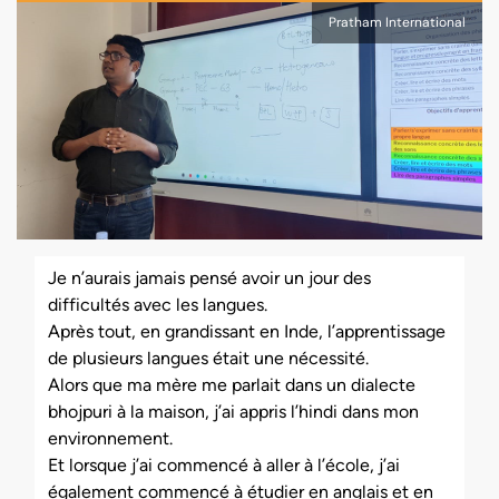
Pratham International
Je n’aurais jamais pensé avoir un jour des
difficultés avec les langues.
Après tout, en grandissant en Inde, l’apprentissage
de plusieurs langues était une nécessité.
Alors que ma mère me parlait dans un dialecte
bhojpuri à la maison, j’ai appris l’hindi dans mon
environnement.
Et lorsque j’ai commencé à aller à l’école, j’ai
également commencé à étudier en anglais et en