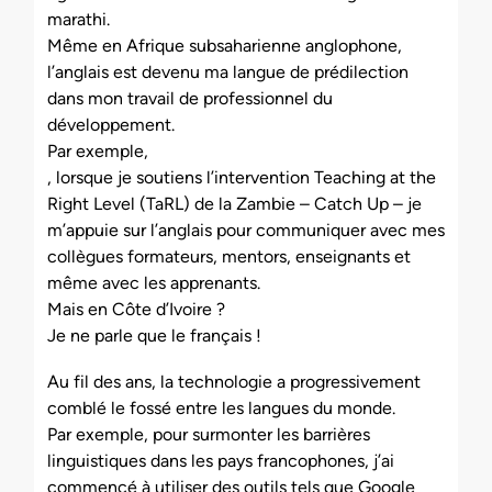
marathi.
Même en Afrique subsaharienne anglophone,
l’anglais est devenu ma langue de prédilection
dans mon travail de professionnel du
développement.
Par exemple,
, lorsque je soutiens l’intervention Teaching at the
Right Level (TaRL) de la Zambie – Catch Up – je
m’appuie sur l’anglais pour communiquer avec mes
collègues formateurs, mentors, enseignants et
même avec les apprenants.
Mais en Côte d’Ivoire ?
Je ne parle que le français !
Au fil des ans, la technologie a progressivement
comblé le fossé entre les langues du monde.
Par exemple, pour surmonter les barrières
linguistiques dans les pays francophones, j’ai
commencé à utiliser des outils tels que Google