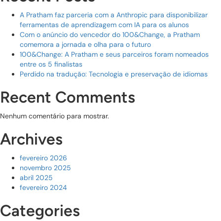
A Pratham faz parceria com a Anthropic para disponibilizar
ferramentas de aprendizagem com IA para os alunos
Com o anúncio do vencedor do 100&Change, a Pratham
comemora a jornada e olha para o futuro
100&Change: A Pratham e seus parceiros foram nomeados
entre os 5 finalistas
Perdido na tradução: Tecnologia e preservação de idiomas
Recent Comments
Nenhum comentário para mostrar.
Archives
fevereiro 2026
novembro 2025
abril 2025
fevereiro 2024
Categories