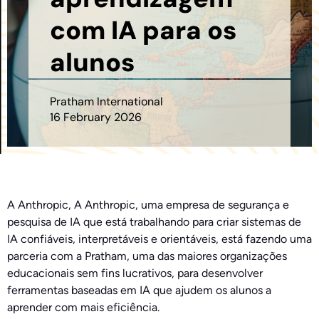
com IA para os
alunos
Pratham International
16 February 2026
A Anthropic,
A Anthropic, uma empresa de segurança e
pesquisa de IA que está trabalhando para criar sistemas de
IA confiáveis, interpretáveis e orientáveis, está fazendo uma
parceria com a Pratham,
uma das maiores organizações
educacionais sem fins lucrativos,
para
desenvolver
ferramentas baseadas em IA que ajudem os alunos a
aprender com mais eficiência.