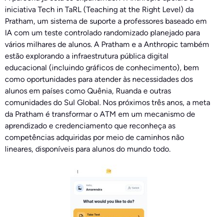
iniciativa Tech in TaRL (Teaching at the Right Level) da
Pratham, um sistema de suporte a professores baseado em
IA com um teste controlado randomizado planejado para
vários milhares de alunos. A Pratham e a Anthropic também
estão explorando a infraestrutura pública digital
educacional (incluindo gráficos de conhecimento), bem
como oportunidades para atender às necessidades dos
alunos em países como Quênia, Ruanda e outras
comunidades do Sul Global. Nos próximos três anos, a meta
da Pratham é transformar o ATM em um mecanismo de
aprendizado e credenciamento que reconheça as
competências adquiridas por meio de caminhos não
lineares, disponíveis para alunos do mundo todo.