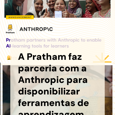
A Pratham faz
parceria com a
Anthropic para
disponibilizar
ferramentas de
aprendizagem