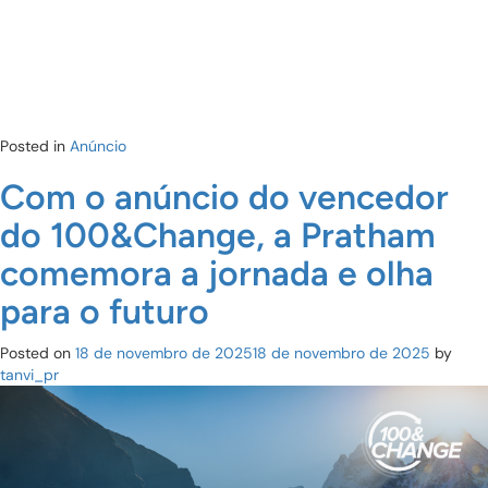
Posted in
Anúncio
Com o anúncio do vencedor
do 100&Change, a Pratham
comemora a jornada e olha
para o futuro
Posted on
18 de novembro de 2025
18 de novembro de 2025
by
tanvi_pr