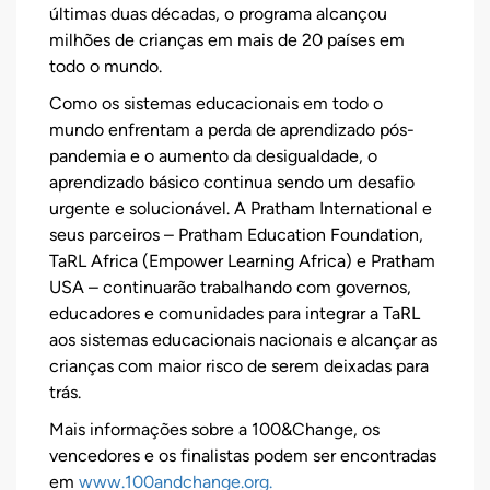
últimas duas décadas, o programa alcançou
milhões de crianças em mais de 20 países em
todo o mundo.
Como os sistemas educacionais em todo o
mundo enfrentam a perda de aprendizado pós-
pandemia e o aumento da desigualdade, o
aprendizado básico continua sendo um desafio
urgente e solucionável. A Pratham International e
seus parceiros – Pratham Education Foundation,
TaRL Africa (Empower Learning Africa) e Pratham
USA – continuarão trabalhando com governos,
educadores e comunidades para integrar a TaRL
aos sistemas educacionais nacionais e alcançar as
crianças com maior risco de serem deixadas para
trás.
Mais informações sobre a 100&Change, os
vencedores e os finalistas podem ser encontradas
em
www.100andchange.org.