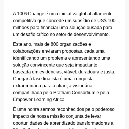
A 100&Change é uma iniciativa global altamente
competitiva que concede um subsídio de US$ 100
milhões para financiar uma solução ousada para
um desafio crítico no setor de desenvolvimento.
Este ano, mais de 800 organizações e
colaborações enviaram propostas, cada uma
identificando um problema e apresentando uma
solução convincente que seja impactante,
baseada em evidências, viável, duradoura e justa.
Chegar à fase finalista é uma conquista
extraordinária para a aliança visionária
compartilhada pelo Pratham Consortium e pela
Empower Learning Africa.
É uma honra sermos reconhecidos pelo poderoso
impacto de nossa missão conjunta de levar
oportunidades de aprendizado transformadoras a