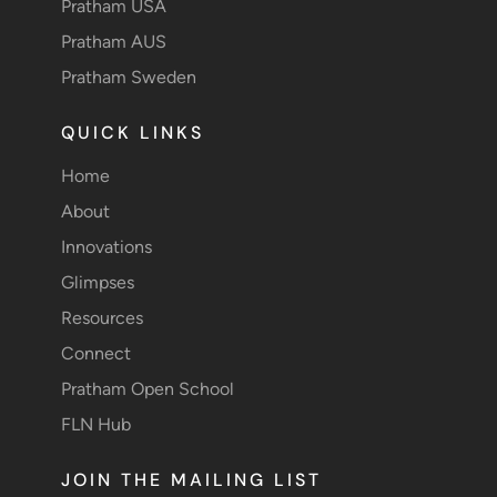
Pratham USA
Pratham AUS
Pratham Sweden
QUICK LINKS
Home
About
Innovations
Glimpses
Resources
Connect
Pratham Open School
FLN Hub
JOIN THE MAILING LIST