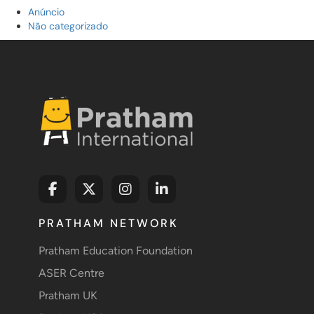
Anúncio
Não categorizado
PRATHAM NETWORK
Pratham Education Foundation
ASER Centre
Pratham UK