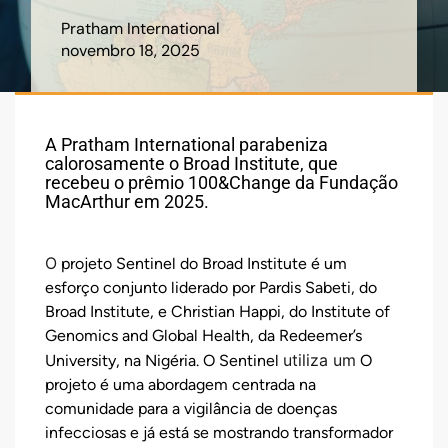
Pratham International
novembro 18, 2025
A Pratham International parabeniza
calorosamente o Broad Institute, que
recebeu o prêmio 100&Change da Fundação
MacArthur em 2025.
O
projeto Sentinel do Broad Institute é um
esforço conjunto liderado por Pardis Sabeti, do
Broad Institute, e Christian Happi, do Institute of
Genomics and Global Health, da Redeemer’s
utiliza um
University, na Nigéria. O Sentinel
O
projeto é uma abordagem centrada na
comunidade para a vigilância de doenças
infecciosas e já está se mostrando transformador