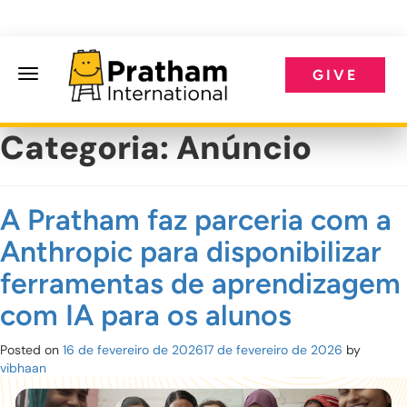
GIVE
Pratham International
Categoria:
Anúncio
A Pratham faz parceria com a
Anthropic para disponibilizar
ferramentas de aprendizagem
com IA para os alunos
Posted on
16 de fevereiro de 2026
17 de fevereiro de 2026
by
vibhaan