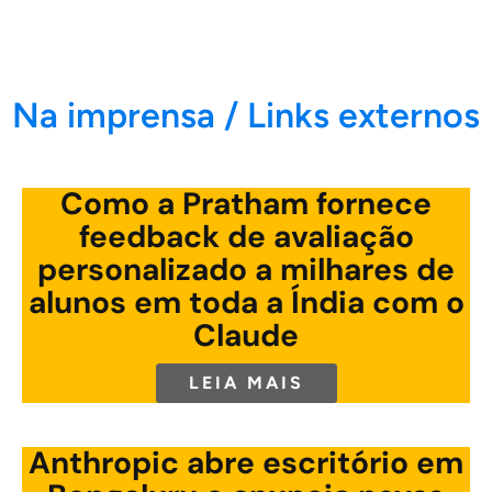
Na imprensa / Links externos
Como a Pratham fornece
feedback de avaliação
personalizado a milhares de
alunos em toda a Índia com o
Claude
LEIA MAIS
Anthropic abre escritório em