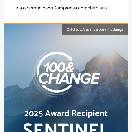
Leia o comunicado à imprensa completo
aqui.
Créditos: Alavanca para mudança