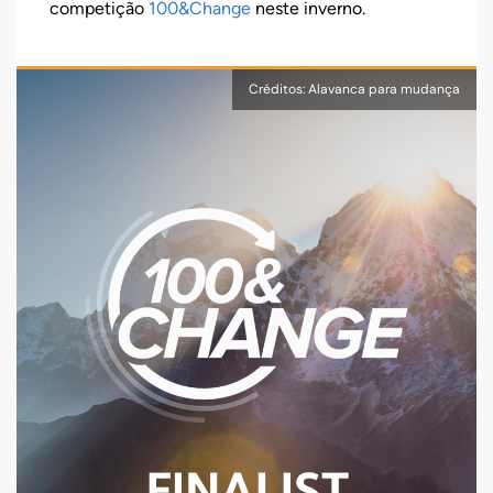
competição
100&Change
neste inverno.
Créditos: Alavanca para mudança