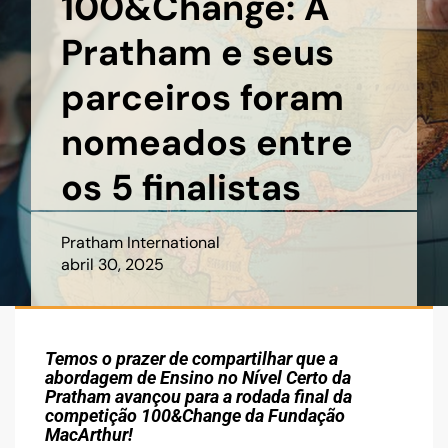
100&Change: A
Pratham e seus
parceiros foram
nomeados entre
os 5 finalistas
Pratham International
abril 30, 2025
Temos o prazer de compartilhar que a
abordagem de Ensino no Nível Certo da
Pratham avançou para a rodada final da
competição 100&Change da Fundação
MacArthur!