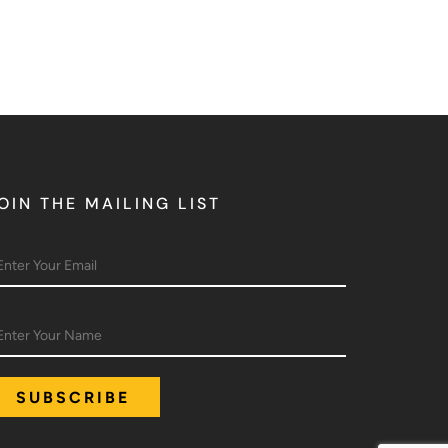
OIN THE MAILING LIST