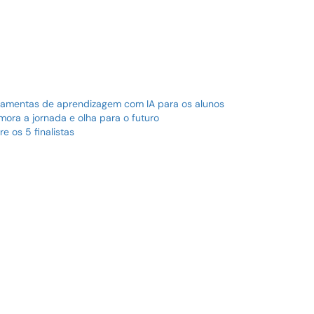
erramentas de aprendizagem com IA para os alunos
ra a jornada e olha para o futuro
 os 5 finalistas