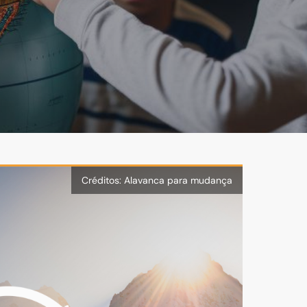
Créditos: Alavanca para mudança