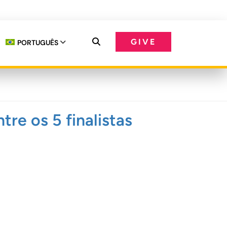
GIVE
PORTUGUÊS
e os 5 finalistas